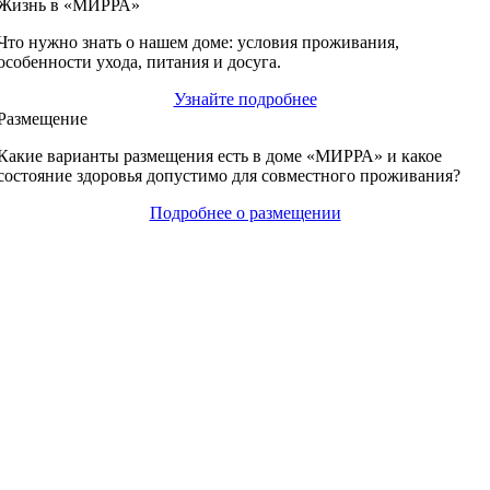
Жизнь в «МИРРА»
Что нужно знать о нашем доме: условия проживания,
особенности ухода, питания и досуга.
Узнайте подробнее
Размещение
Какие варианты размещения есть в доме «МИРРА» и какое
состояние здоровья допустимо для совместного проживания?
Подробнее о размещении