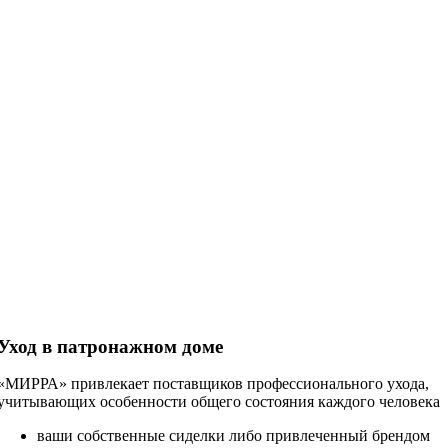
Уход в патронажном доме
«МИРРА» привлекает поставщиков профессионального ухода,
учитывающих особенности общего состояния каждого человека
ваши собственные сиделки либо привлеченный брендом