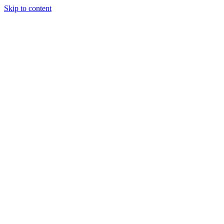
Skip to content