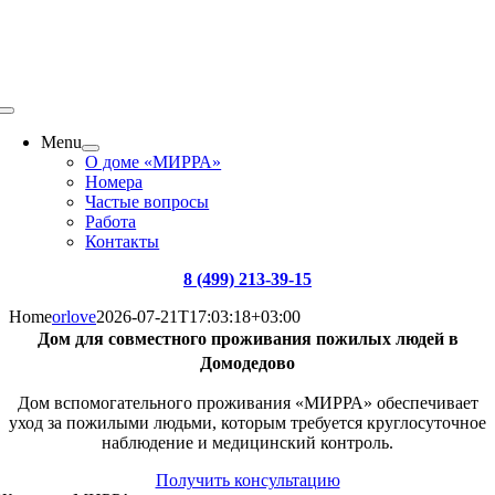
Menu
О доме «МИРРА»
Номера
Частые вопросы
Работа
Контакты
8 (499) 213-39-15
Home
orlove
2026-07-21T17:03:18+03:00
Дом для совместного проживания пожилых людей в
Домодедово
Дом вспомогательного проживания «МИРРА» обеспечивает
уход за пожилыми людьми, которым требуется круглосуточное
наблюдение и медицинский контроль.
Получить консультацию