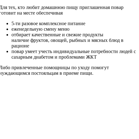
Для тех, кто любит домашнюю пищу приглашенная повар
готовит на месте обеспечивая
5-ти разовое комплексное питание
еженедельную смену меню
отбирает качественные и свежие продукты
наличие фруктов, овощей, рыбных и мясных блюд в
рационе
повар умеет учесть индивидуальные потребности людей с
сахарным диабетом и проблемами ЖКТ
Либо привлеченные помощницы по уходу помогут
нуждающимся постояльцам в приеме пищи.