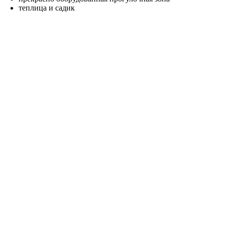
теплица и садик